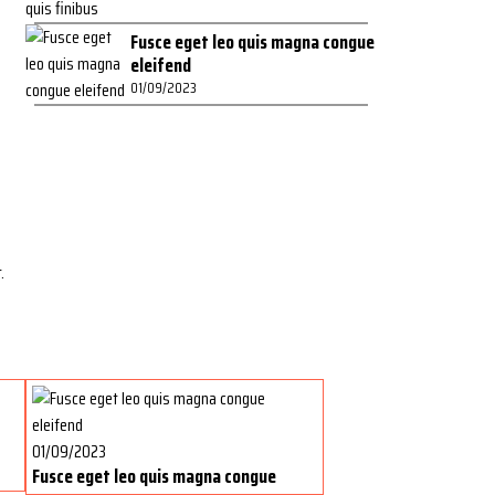
Fusce eget leo quis magna congue
eleifend
01/09/2023
.
01/09/2023
Fusce eget leo quis magna congue